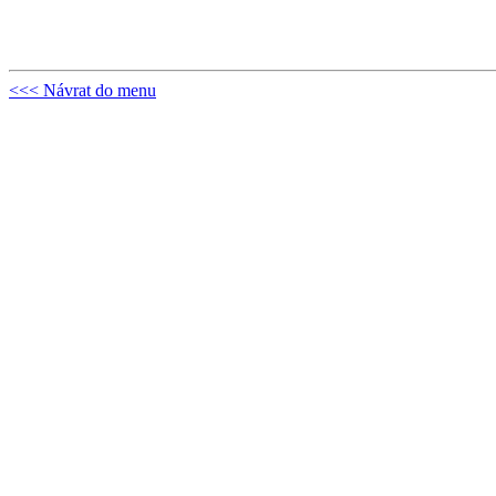
<<< Návrat do menu