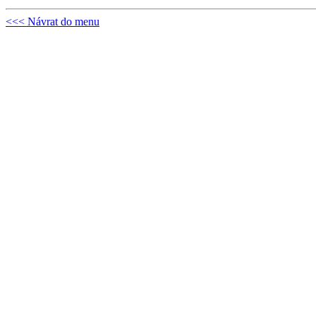
<<< Návrat do menu