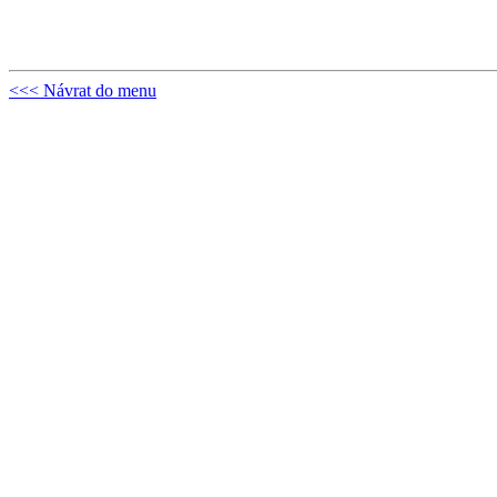
<<< Návrat do menu