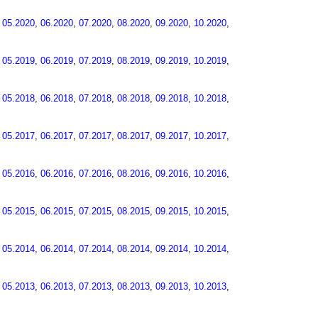
,
05.2020
,
06.2020
,
07.2020
,
08.2020
,
09.2020
,
10.2020
,
,
05.2019
,
06.2019
,
07.2019
,
08.2019
,
09.2019
,
10.2019
,
,
05.2018
,
06.2018
,
07.2018
,
08.2018
,
09.2018
,
10.2018
,
,
05.2017
,
06.2017
,
07.2017
,
08.2017
,
09.2017
,
10.2017
,
,
05.2016
,
06.2016
,
07.2016
,
08.2016
,
09.2016
,
10.2016
,
,
05.2015
,
06.2015
,
07.2015
,
08.2015
,
09.2015
,
10.2015
,
,
05.2014
,
06.2014
,
07.2014
,
08.2014
,
09.2014
,
10.2014
,
,
05.2013
,
06.2013
,
07.2013
,
08.2013
,
09.2013
,
10.2013
,