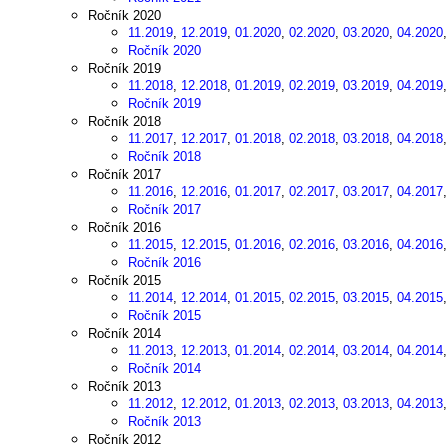
Ročník 2020
11.2019
,
12.2019
,
01.2020
,
02.2020
,
03.2020
,
04.2020
Ročník 2020
Ročník 2019
11.2018
,
12.2018
,
01.2019
,
02.2019
,
03.2019
,
04.2019
Ročník 2019
Ročník 2018
11.2017
,
12.2017
,
01.2018
,
02.2018
,
03.2018
,
04.2018
Ročník 2018
Ročník 2017
11.2016
,
12.2016
,
01.2017
,
02.2017
,
03.2017
,
04.2017
Ročník 2017
Ročník 2016
11.2015
,
12.2015
,
01.2016
,
02.2016
,
03.2016
,
04.2016
Ročník 2016
Ročník 2015
11.2014
,
12.2014
,
01.2015
,
02.2015
,
03.2015
,
04.2015
Ročník 2015
Ročník 2014
11.2013
,
12.2013
,
01.2014
,
02.2014
,
03.2014
,
04.2014
Ročník 2014
Ročník 2013
11.2012
,
12.2012
,
01.2013
,
02.2013
,
03.2013
,
04.2013
Ročník 2013
Ročník 2012