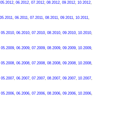
,
05.2012
,
06.2012
,
07.2012
,
08.2012
,
09.2012
,
10.2012
,
05.2011
,
06.2011
,
07.2011
,
08.2011
,
09.2011
,
10.2011
,
,
05.2010
,
06.2010
,
07.2010
,
08.2010
,
09.2010
,
10.2010
,
,
05.2009
,
06.2009
,
07.2009
,
08.2009
,
09.2009
,
10.2009
,
,
05.2008
,
06.2008
,
07.2008
,
08.2008
,
09.2008
,
10.2008
,
,
05.2007
,
06.2007
,
07.2007
,
08.2007
,
09.2007
,
10.2007
,
,
05.2006
,
06.2006
,
07.2006
,
08.2006
,
09.2006
,
10.2006
,