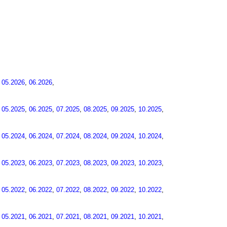
,
05.2026
,
06.2026
,
,
05.2025
,
06.2025
,
07.2025
,
08.2025
,
09.2025
,
10.2025
,
,
05.2024
,
06.2024
,
07.2024
,
08.2024
,
09.2024
,
10.2024
,
,
05.2023
,
06.2023
,
07.2023
,
08.2023
,
09.2023
,
10.2023
,
,
05.2022
,
06.2022
,
07.2022
,
08.2022
,
09.2022
,
10.2022
,
,
05.2021
,
06.2021
,
07.2021
,
08.2021
,
09.2021
,
10.2021
,