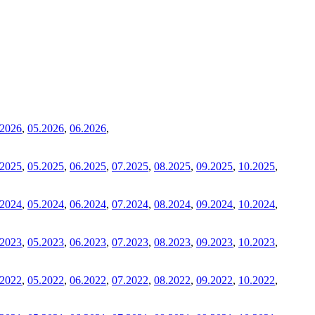
.2026
,
05.2026
,
06.2026
,
.2025
,
05.2025
,
06.2025
,
07.2025
,
08.2025
,
09.2025
,
10.2025
,
.2024
,
05.2024
,
06.2024
,
07.2024
,
08.2024
,
09.2024
,
10.2024
,
.2023
,
05.2023
,
06.2023
,
07.2023
,
08.2023
,
09.2023
,
10.2023
,
.2022
,
05.2022
,
06.2022
,
07.2022
,
08.2022
,
09.2022
,
10.2022
,